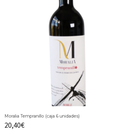
Moralia Tempranillo (caja 6 unidades)
20,40
€