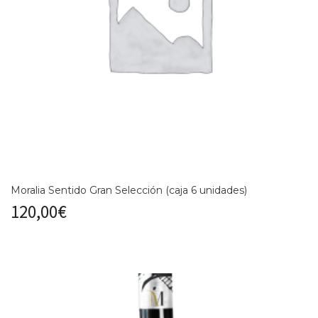
Moralia Sentido Gran Selección (caja 6 unidades)
120,00
€