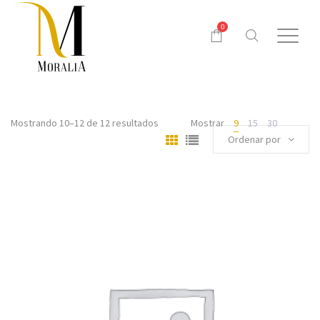
0
Mostrando 10–12 de 12 resultados
Mostrar
9
15
30
Ordenar por