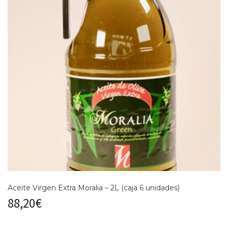
Aceite Virgen Extra Moralia – 2L (caja 6 unidades)
88,20
€