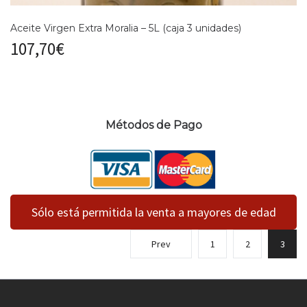
Aceite Virgen Extra Moralia – 5L (caja 3 unidades)
107,70
€
Métodos de Pago
Sólo está permitida la venta a mayores de edad
Prev
1
2
3