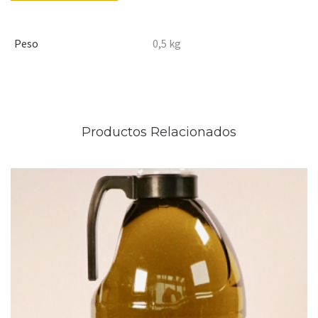
Peso
0,5 kg
Productos Relacionados