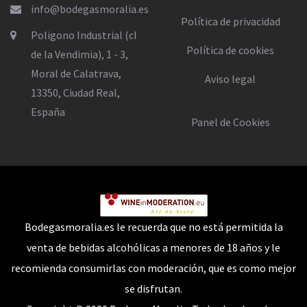
info@bodegasmoralia.es
Política de privacidad
Poligono Industrial (cl
Política de cookies
de la Vendimia), 1 - 3,
Moral de Calatrava,
Aviso legal
13350, Ciudad Real,
España
Panel de Cookies
Bodegasmoralia.es le recuerda que no está permitida la
venta de bebidas alcohólicas a menores de 18 años y le
recomienda consumirlas con moderación, que es como mejor
se disfrutan.