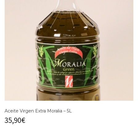
Aceite Virgen Extra Moralia – 5L
35,90
€