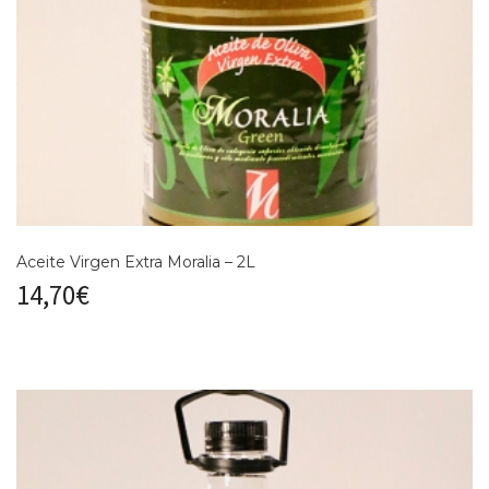
Aceite Virgen Extra Moralia – 2L
14,70
€