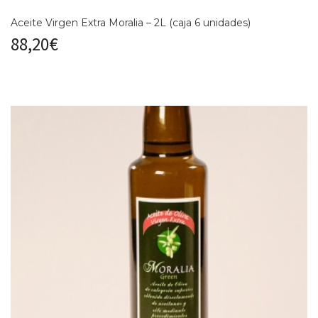
Aceite Virgen Extra Moralia – 2L (caja 6 unidades)
88,20
€