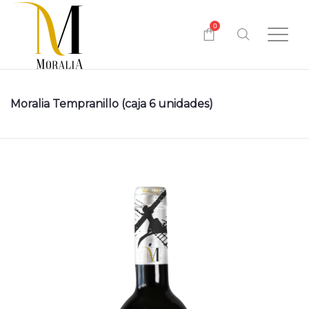
0
Moralia Tempranillo (caja 6 unidades)