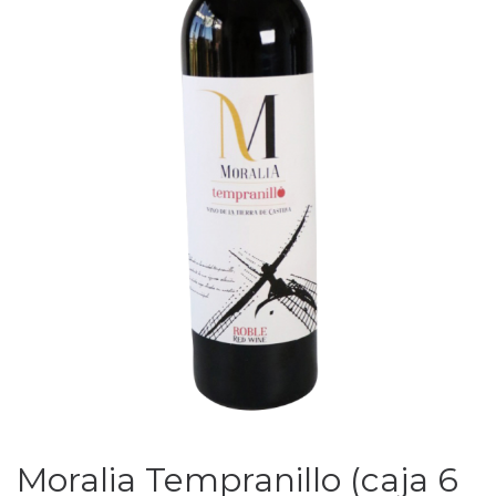
Moralia Tempranillo (caja 6