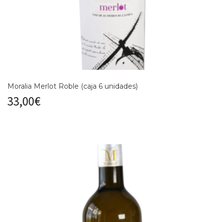
Moralia Merlot Roble (caja 6 unidades)
33,00
€