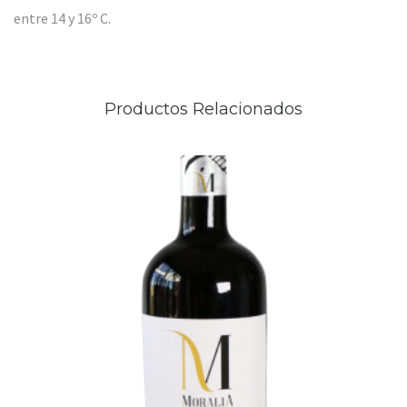
entre 14 y 16º C.
Productos Relacionados