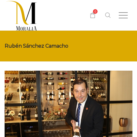
0
Rubén Sánchez Camacho