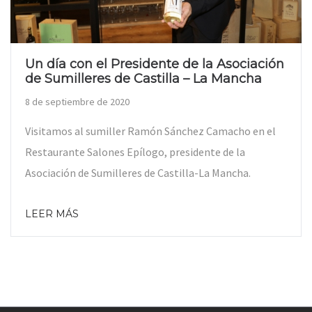
Un día con el Presidente de la Asociación
de Sumilleres de Castilla – La Mancha
8 de septiembre de 2020
Visitamos al sumiller Ramón Sánchez Camacho en el
Restaurante Salones Epílogo, presidente de la
Asociación de Sumilleres de Castilla-La Mancha.
LEER MÁS