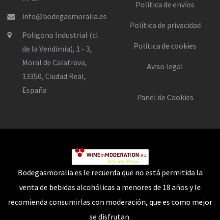
Política de envíos
info@bodegasmoralia.es
Política de privacidad
Poligono Industrial (cl
Política de cookies
de la Vendimia), 1 - 3,
Moral de Calatrava,
Aviso legal
13350, Ciudad Real,
España
Panel de Cookies
Bodegasmoralia.es le recuerda que no está permitida la
venta de bebidas alcohólicas a menores de 18 años y le
recomienda consumirlas con moderación, que es como mejor
se disfrutan.