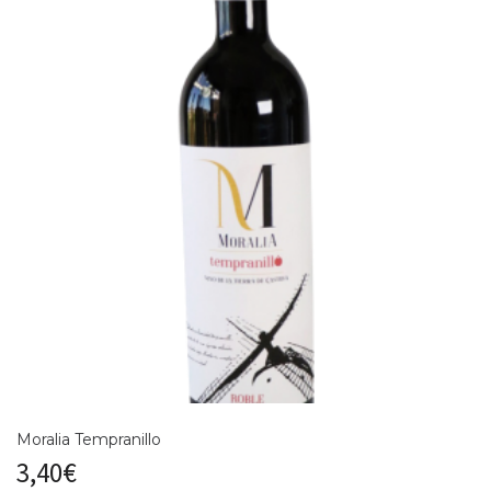
Moralia Tempranillo
3,40
€