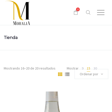
0
Tienda
Mostrando 16–20 de 20 resultados
Mostrar
9
15
30
Ordenar por