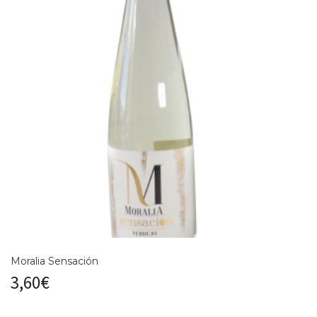
Moralia Sensación
3,60
€