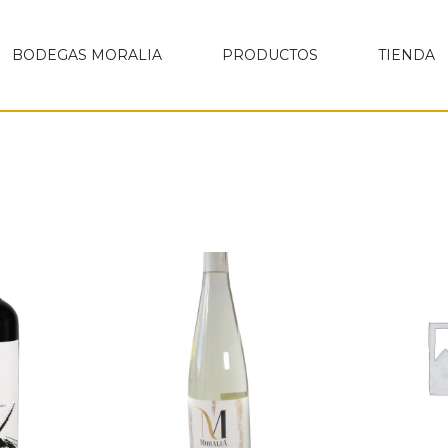
BODEGAS MORALIA
PRODUCTOS
TIENDA