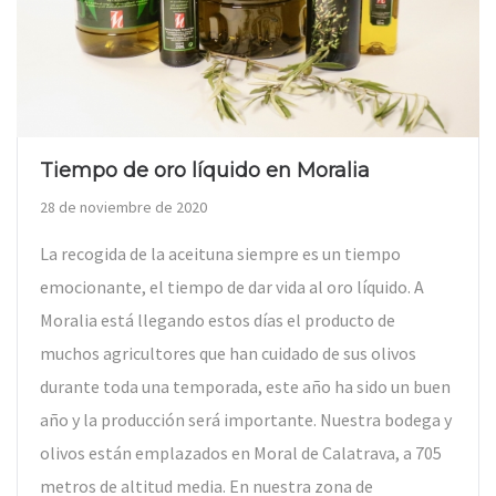
Tiempo de oro líquido en Moralia
28 de noviembre de 2020
La recogida de la aceituna siempre es un tiempo
emocionante, el tiempo de dar vida al oro líquido. A
Moralia está llegando estos días el producto de
muchos agricultores que han cuidado de sus olivos
durante toda una temporada, este año ha sido un buen
año y la producción será importante. Nuestra bodega y
olivos están emplazados en Moral de Calatrava, a 705
metros de altitud media. En nuestra zona de