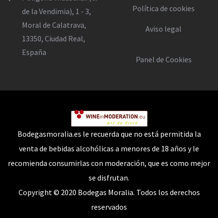
Política de cookies
de la Vendimia), 1 - 3,
Moral de Calatrava,
Aviso legal
13350, Ciudad Real,
España
Panel de Cookies
Bodegasmoralia.es le recuerda que no está permitida la
venta de bebidas alcohólicas a menores de 18 años y le
recomienda consumirlas con moderación, que es como mejor
se disfrutan.
Copyright © 2020 Bodegas Moralia. Todos los derechos
reservados