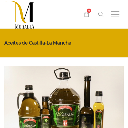
0
Aceites de Castilla-La Mancha