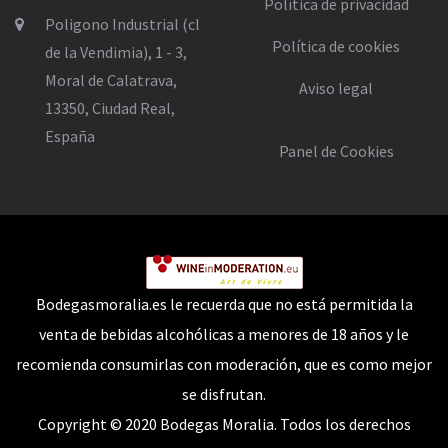
Política de privacidad
Poligono Industrial (cl
Política de cookies
de la Vendimia), 1 - 3,
Moral de Calatrava,
Aviso legal
13350, Ciudad Real,
España
Panel de Cookies
Bodegasmoralia.es le recuerda que no está permitida la
venta de bebidas alcohólicas a menores de 18 años y le
recomienda consumirlas con moderación, que es como mejor
se disfrutan.
Copyright © 2020 Bodegas Moralia. Todos los derechos