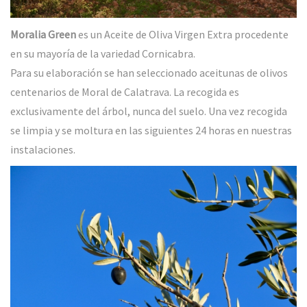
Moralia Green
es un Aceite de Oliva Virgen Extra procedente
en su mayoría de la variedad Cornicabra.
Para su elaboración se han seleccionado aceitunas de olivos
centenarios de Moral de Calatrava. La recogida es
exclusivamente del árbol, nunca del suelo. Una vez recogida
se limpia y se moltura en las siguientes 24 horas en nuestras
instalaciones.