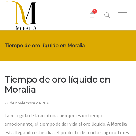
0
Tiempo de oro líquido en Moralia
Tiempo de oro líquido en
Moralia
28 de noviembre de 2020
La recogida de la aceituna siempre es un tiempo
emocionante, el tiempo de dar vida al oro líquido. A
Moralia
está llegando estos días el producto de muchos agricultores