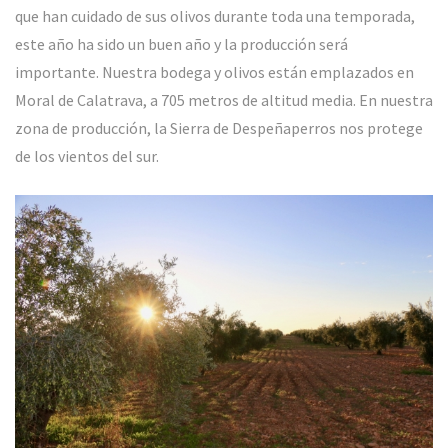
que han cuidado de sus olivos durante toda una temporada,
este año ha sido un buen año y la producción será
importante. Nuestra bodega y olivos están emplazados en
Moral de Calatrava, a 705 metros de altitud media. En nuestra
zona de producción, la Sierra de Despeñaperros nos protege
de los vientos del sur.