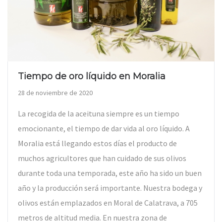
Tiempo de oro líquido en Moralia
28 de noviembre de 2020
La recogida de la aceituna siempre es un tiempo
emocionante, el tiempo de dar vida al oro líquido. A
Moralia está llegando estos días el producto de
muchos agricultores que han cuidado de sus olivos
durante toda una temporada, este año ha sido un buen
año y la producción será importante. Nuestra bodega y
olivos están emplazados en Moral de Calatrava, a 705
metros de altitud media. En nuestra zona de