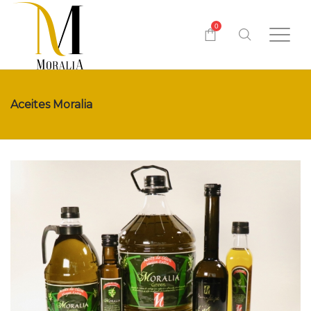
0
Aceites Moralia