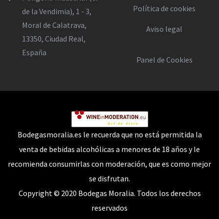
Política de cookies
de la Vendimia), 1 - 3,
Moral de Calatrava,
Aviso legal
13350, Ciudad Real,
España
Panel de Cookies
Bodegasmoralia.es le recuerda que no está permitida la
venta de bebidas alcohólicas a menores de 18 años y le
recomienda consumirlas con moderación, que es como mejor
se disfrutan.
Copyright © 2020 Bodegas Moralia. Todos los derechos
reservados