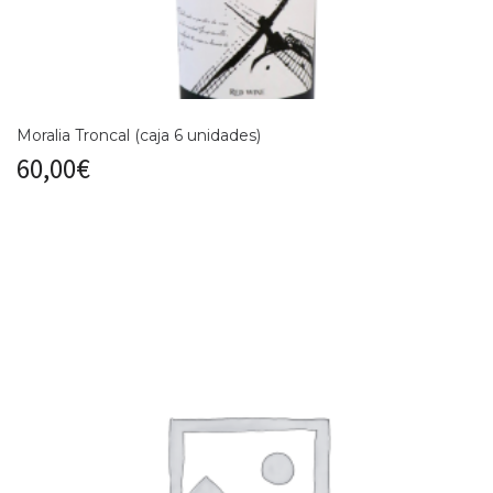
Moralia Troncal (caja 6 unidades)
60,00
€