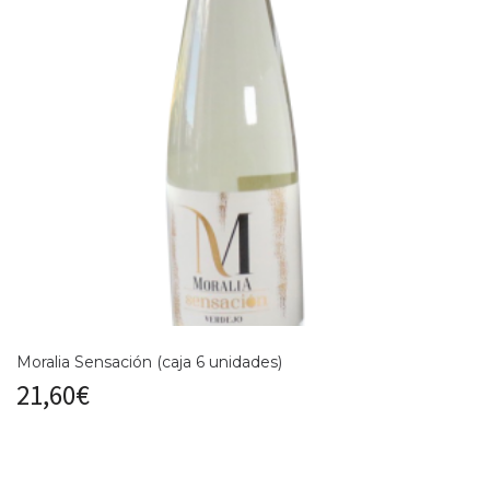
Moralia Sensación (caja 6 unidades)
21,60
€