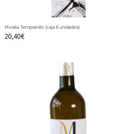
Moralia Tempranillo (caja 6 unidades)
20,40
€