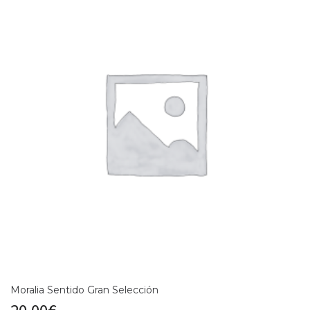
Moralia Sentido Gran Selección