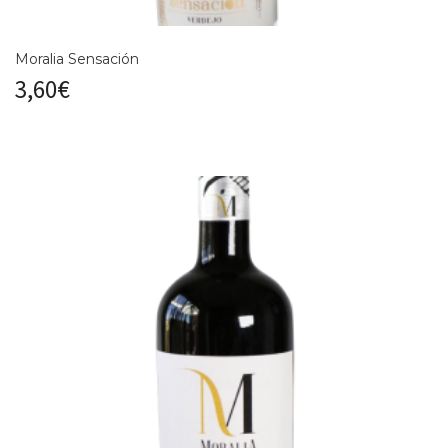
Moralia Sensación
3,60
€