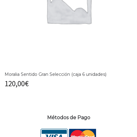
Moralia Sentido Gran Selección (caja 6 unidades)
120,00
€
Métodos de Pago