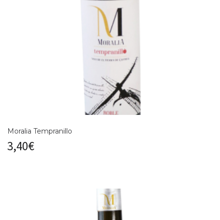
Moralia Tempranillo
3,40
€