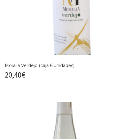
Moralia Verdejo (caja 6 unidades)
20,40
€