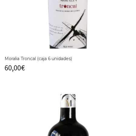
Moralia Troncal (caja 6 unidades)
60,00
€