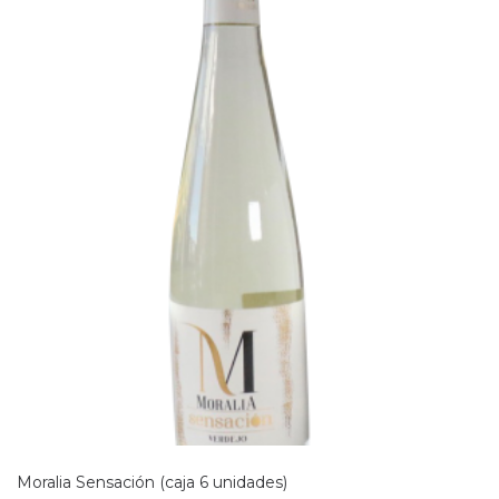
Moralia Sensación (caja 6 unidades)