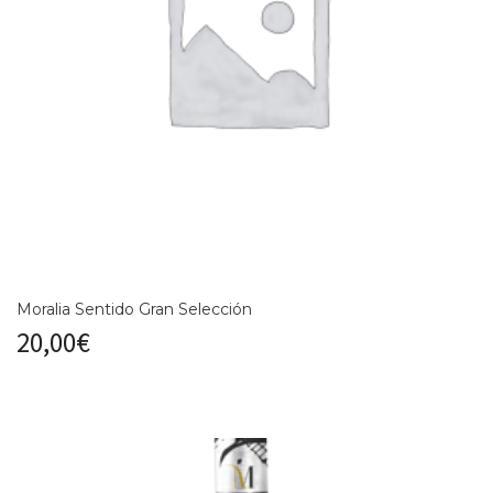
Moralia Sentido Gran Selección
20,00
€