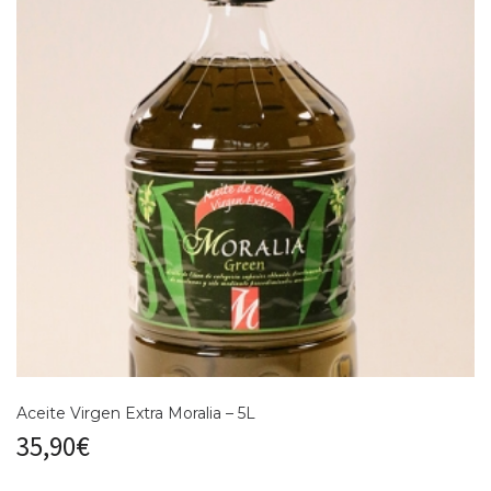
Aceite Virgen Extra Moralia – 5L
35,90
€