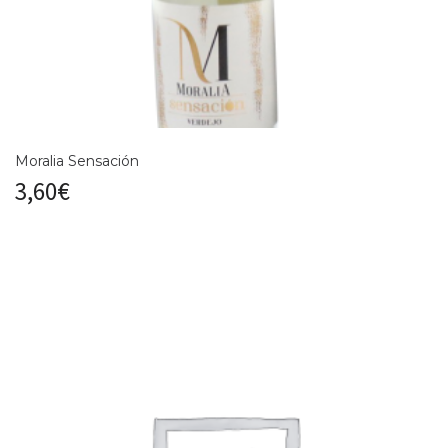
Moralia Sensación
3,60
€