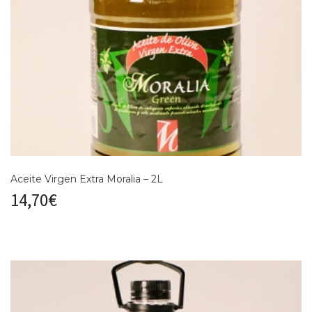
Aceite Virgen Extra Moralia – 2L
14,70
€