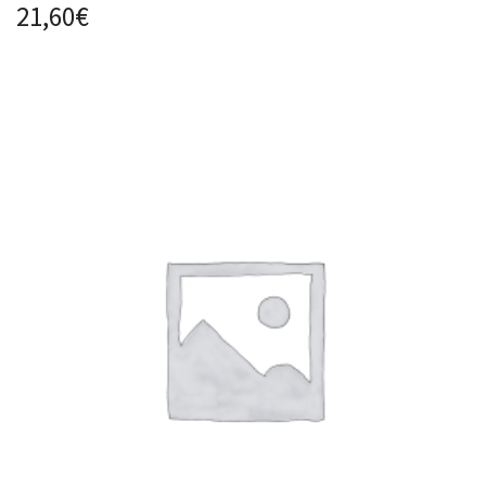
21,60
€