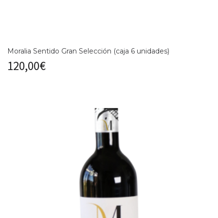
Moralia Sentido Gran Selección (caja 6 unidades)
120,00
€