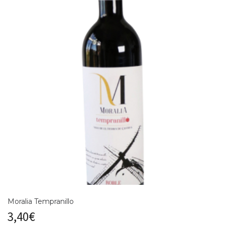
Moralia Tempranillo
3,40
€