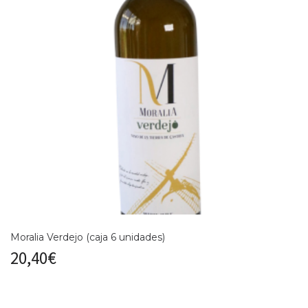
Moralia Verdejo (caja 6 unidades)
20,40
€