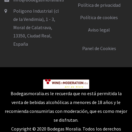
Política de privacidad
Poligono Industrial (cl
Política de cookies
de la Vendimia), 1 - 3,
Moral de Calatrava,
Aviso legal
13350, Ciudad Real,
España
Panel de Cookies
Bodegasmoralia.es le recuerda que no está permitida la
venta de bebidas alcohólicas a menores de 18 años y le
recomienda consumirlas con moderación, que es como mejor
se disfrutan.
Copyright © 2020 Bodegas Moralia. Todos los derechos