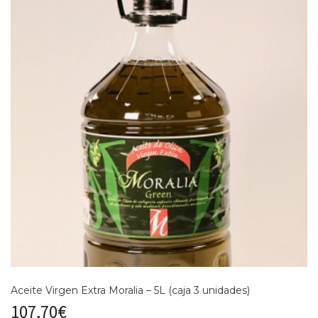
Aceite Virgen Extra Moralia – 5L (caja 3 unidades)
107,70
€