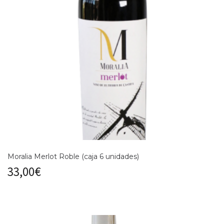
Moralia Merlot Roble (caja 6 unidades)
33,00
€