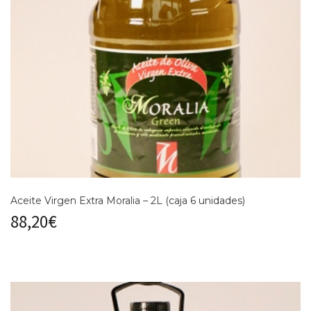
Aceite Virgen Extra Moralia – 2L (caja 6 unidades)
88,20
€