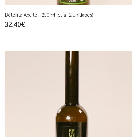
Botellita Aceite – 250ml (caja 12 unidades)
32,40
€