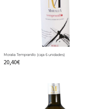
Moralia Tempranillo (caja 6 unidades)
20,40
€